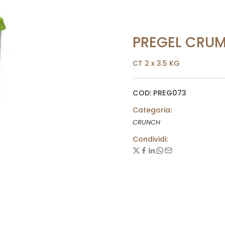
PREGEL CRU
CT 2 x 3.5 KG
COD: PREG073
Categoria:
CRUNCH
Condividi: