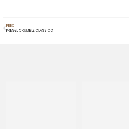
PREC
PREGEL CRUMBLE CLASSICO