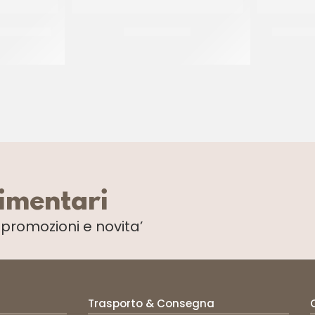
ACCHIO *SG
PREGEL YOGGI
PREGEL 
CT 4 x 1.5 KG
limentari
i
promozioni e novita’
Trasporto & Consegna