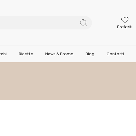
Preferiti
chi
Ricette
News & Promo
Blog
Contatti