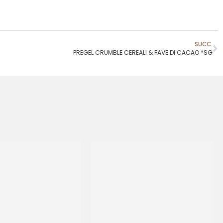
SUCC.
PREGEL CRUMBLE CEREALI & FAVE DI CACAO *SG