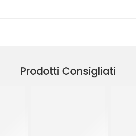
Prodotti Consigliati