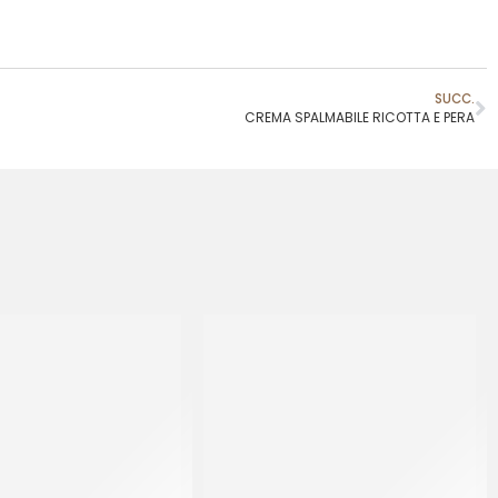
SUCC.
CREMA SPALMABILE RICOTTA E PERA