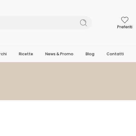
Preferiti
chi
Ricette
News & Promo
Blog
Contatti