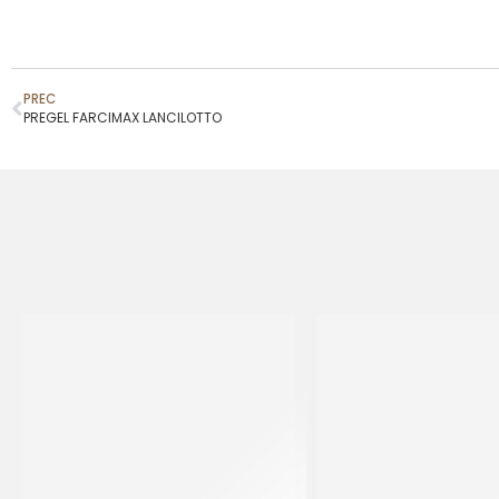
PREC
PREGEL FARCIMAX LANCILOTTO