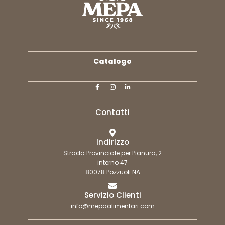
Catalogo
Contatti
Indirizzo
Strada Provinciale per Pianura, 2
interno 47
80078 Pozzuoli NA
Servizio Clienti
info@mepaalimentari.com