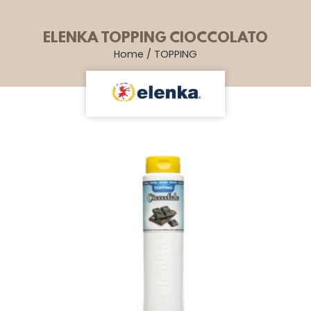
ELENKA TOPPING CIOCCOLATO
Home
/
TOPPING