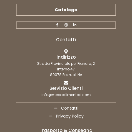
Catalogo
Contatti
Indirizzo
Strada Provinciale per Pianura, 2
interno 47
80078 Pozzuoli NA
Servizio Clienti
info@mepaalimentari.com
Contatti
Privacy Policy
Trasporto & Consegna