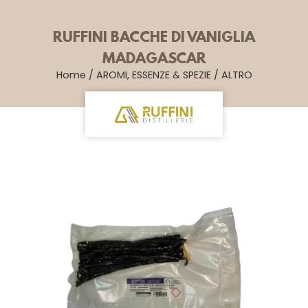
RUFFINI BACCHE DI VANIGLIA
MADAGASCAR
Home
/
AROMI, ESSENZE & SPEZIE
/
ALTRO