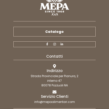
Catalogo
Contatti
Indirizzo
Strada Provinciale per Pianura, 2
interno 47
80078 Pozzuoli NA
Servizio Clienti
info@mepaalimentari.com