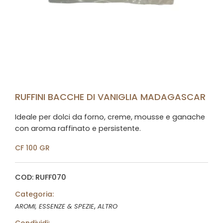
RUFFINI BACCHE DI VANIGLIA MADAGASCAR
Ideale per dolci da forno, creme, mousse e ganache
con aroma raffinato e persistente.
CF 100 GR
COD: RUFF070
Categoria:
,
AROMI, ESSENZE & SPEZIE
ALTRO