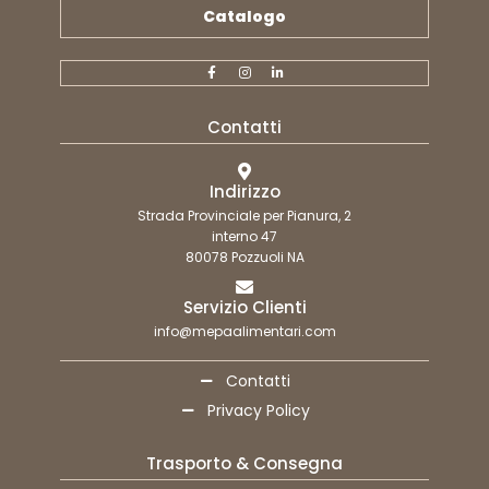
Catalogo
Contatti
Indirizzo
Strada Provinciale per Pianura, 2
interno 47
80078 Pozzuoli NA
Servizio Clienti
info@mepaalimentari.com
Contatti
Privacy Policy
Trasporto & Consegna