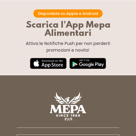
Disponibile su Apple e Android
Scarica l’App Mepa
Alimentari
Attiva le Notifiche Push
per non perderti
promozioni e novita’