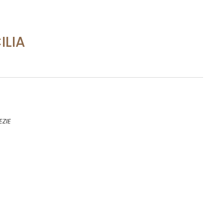
ILIA
EZIE