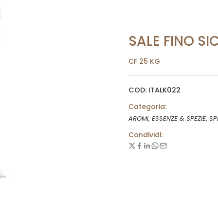
SALE FINO SIC
CF 25 KG
COD: ITALK022
Categoria:
,
AROMI, ESSENZE & SPEZIE
SP
Condividi: