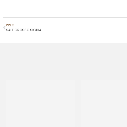
PREC
SALE GROSSO SICILIA