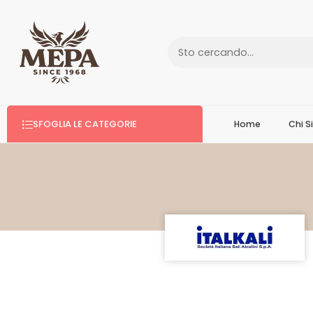
SFOGLIA LE CATEGORIE
Home
Chi 