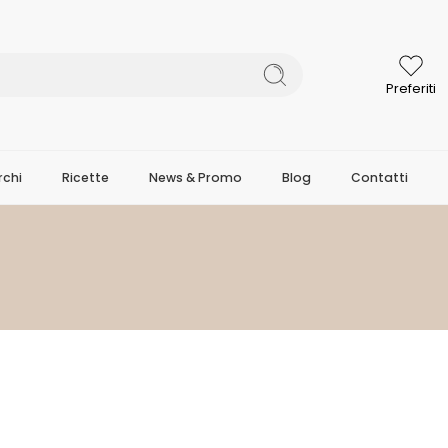
Preferiti
chi
Ricette
News & Promo
Blog
Contatti