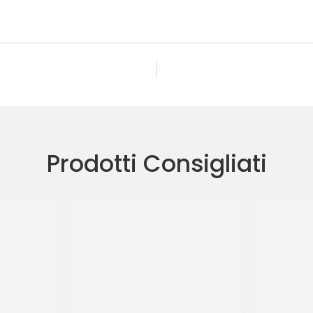
Prodotti Consigliati