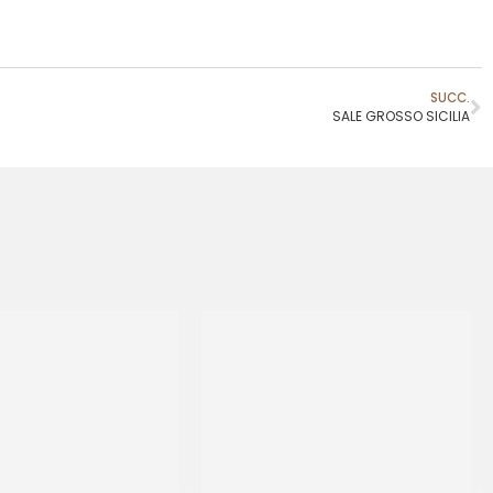
SUCC.
SALE GROSSO SICILIA