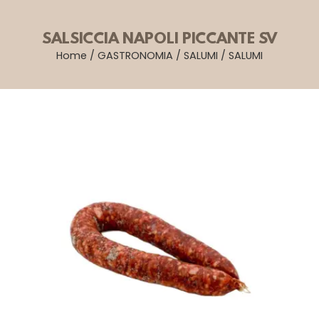
SALSICCIA NAPOLI PICCANTE SV
Home
/
GASTRONOMIA
/
SALUMI
/
SALUMI