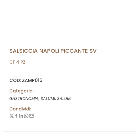
SALSICCIA NAPOLI PICCANTE SV
CF 4 PZ
COD: ZAMP016
Categoria:
,
,
GASTRONOMIA
SALUMI
SALUMI
Condividi: