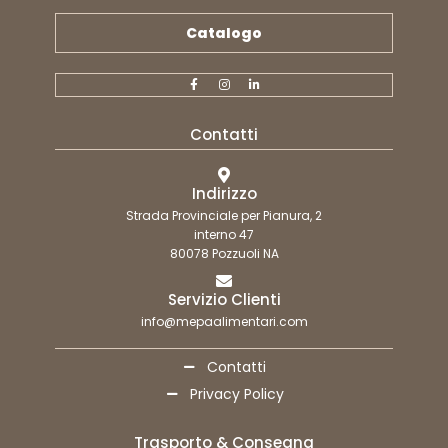
Catalogo
Contatti
Indirizzo
Strada Provinciale per Pianura, 2
interno 47
80078 Pozzuoli NA
Servizio Clienti
info@mepaalimentari.com
Contatti
Privacy Policy
Trasporto & Consegna