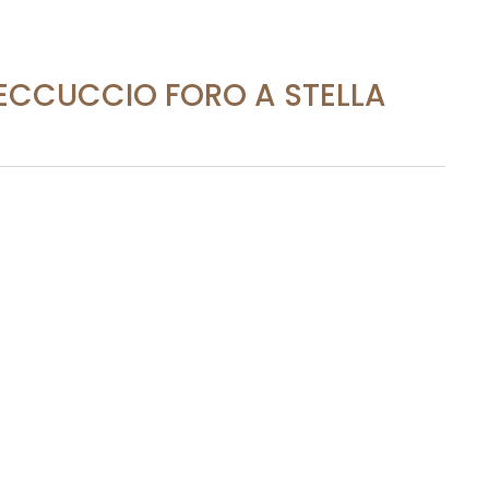
ECCUCCIO FORO A STELLA