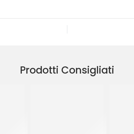
Prodotti Consigliati