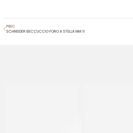
PREC
SCHNEIDER BECCUCCIO FORO A STELLA MM 11