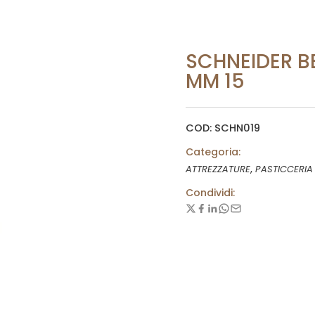
SCHNEIDER B
MM 15
COD: SCHN019
Categoria:
,
ATTREZZATURE
PASTICCERIA
Condividi: