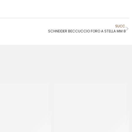
SUCC.
SCHNEIDER BECCUCCIO FORO A STELLA MM 8