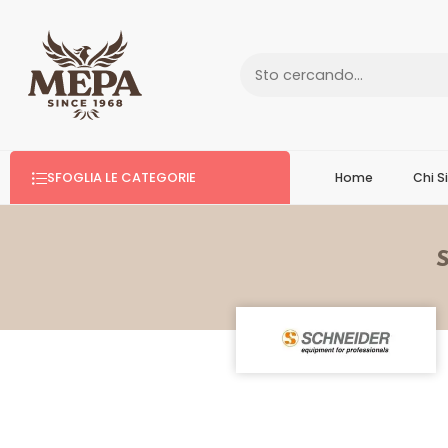
SFOGLIA LE CATEGORIE
Home
Chi 
S