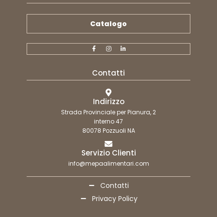
Catalogo
Contatti
Indirizzo
Strada Provinciale per Pianura, 2
interno 47
80078 Pozzuoli NA
Servizio Clienti
info@mepaalimentari.com
Contatti
Privacy Policy