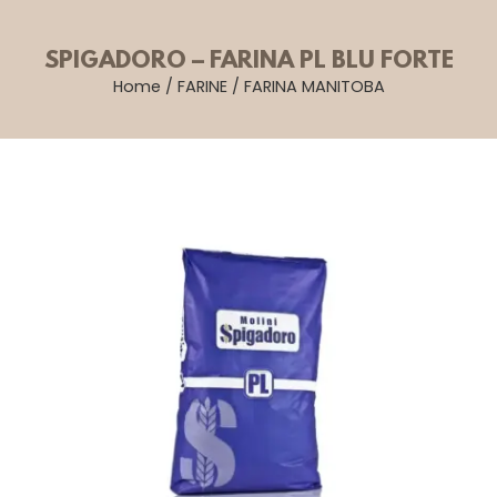
SPIGADORO – FARINA PL BLU FORTE
Home
/
FARINE
/
FARINA MANITOBA