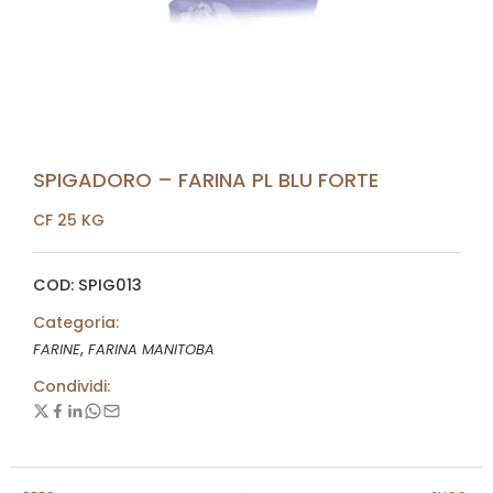
SPIGADORO – FARINA PL BLU FORTE
CF 25 KG
COD: SPIG013
Categoria:
,
FARINE
FARINA MANITOBA
Condividi: