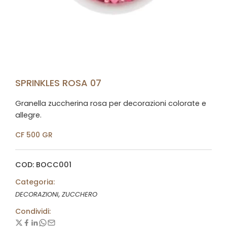
SPRINKLES ROSA 07
Granella zuccherina rosa per decorazioni colorate e
allegre.
CF 500 GR
COD: BOCC001
Categoria:
,
DECORAZIONI
ZUCCHERO
Condividi: