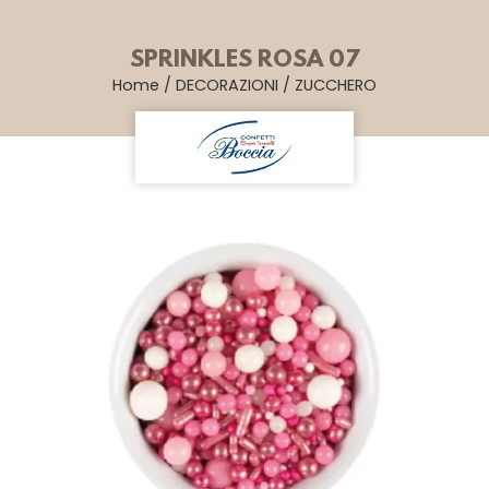
SPRINKLES ROSA 07
Home
/
DECORAZIONI
/
ZUCCHERO