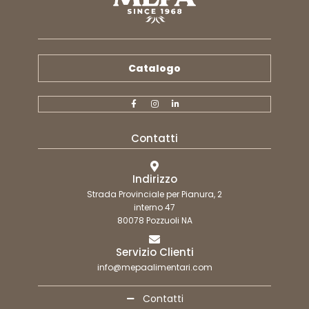
Catalogo
Contatti
Indirizzo
Strada Provinciale per Pianura, 2
interno 47
80078 Pozzuoli NA
Servizio Clienti
info@mepaalimentari.com
Contatti