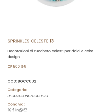
SPRINKLES CELESTE 13
Decorazioni di zucchero celesti per dolci e cake
design.
CF 500 GR
COD: BOCC002
Categoria:
,
DECORAZIONI
ZUCCHERO
Condividi: