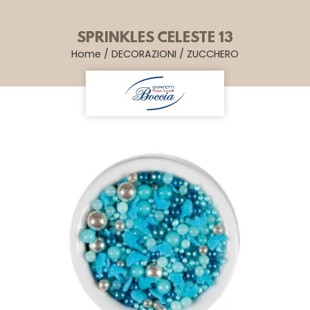
SPRINKLES CELESTE 13
Home
/
DECORAZIONI
/
ZUCCHERO