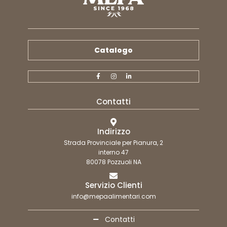
Catalogo
Contatti
Indirizzo
Strada Provinciale per Pianura, 2
interno 47
80078 Pozzuoli NA
Servizio Clienti
info@mepaalimentari.com
Contatti