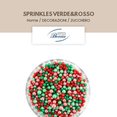
SPRINKLES VERDE&ROSSO
Home
/
DECORAZIONI
/
ZUCCHERO