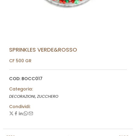
SPRINKLES VERDE&ROSSO
CF 500 GR
COD: BOCC017
Categoria:
,
DECORAZIONI
ZUCCHERO
Condividi: