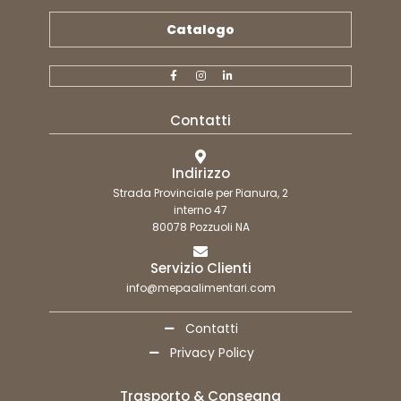
Catalogo
Contatti
Indirizzo
Strada Provinciale per Pianura, 2
interno 47
80078 Pozzuoli NA
Servizio Clienti
info@mepaalimentari.com
Contatti
Privacy Policy
Trasporto & Consegna