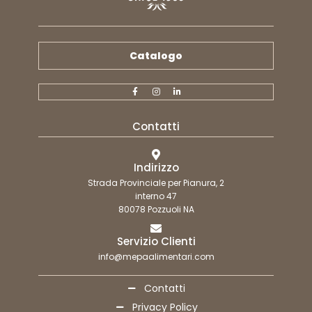
Catalogo
Contatti
Indirizzo
Strada Provinciale per Pianura, 2
interno 47
80078 Pozzuoli NA
Servizio Clienti
info@mepaalimentari.com
Contatti
Privacy Policy