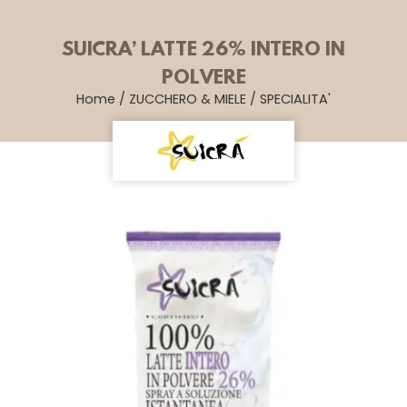
SUICRA’ LATTE 26% INTERO IN
POLVERE
Home
/
ZUCCHERO & MIELE
/
SPECIALITA'