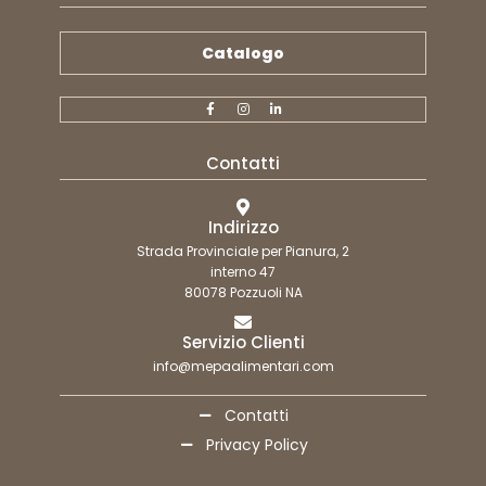
Catalogo
Contatti
Indirizzo
Strada Provinciale per Pianura, 2
interno 47
80078 Pozzuoli NA
Servizio Clienti
info@mepaalimentari.com
Contatti
Privacy Policy