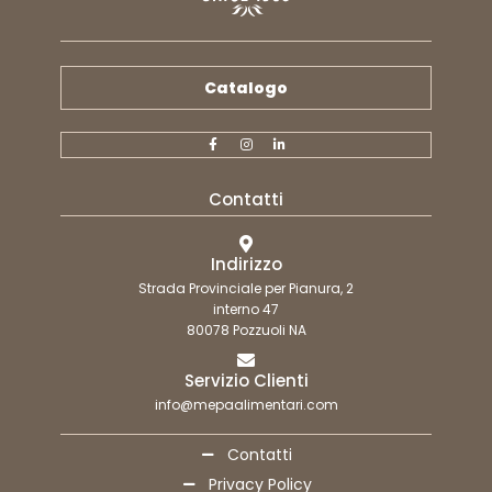
Catalogo
Contatti
Indirizzo
Strada Provinciale per Pianura, 2
interno 47
80078 Pozzuoli NA
Servizio Clienti
info@mepaalimentari.com
Contatti
Privacy Policy