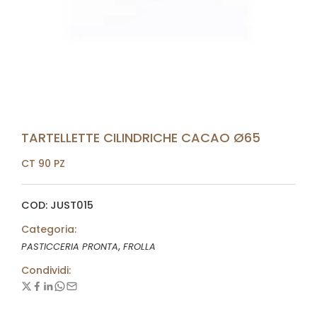
TARTELLETTE CILINDRICHE CACAO Ø65
CT 90 PZ
COD: JUST015
Categoria:
,
PASTICCERIA PRONTA
FROLLA
Condividi: