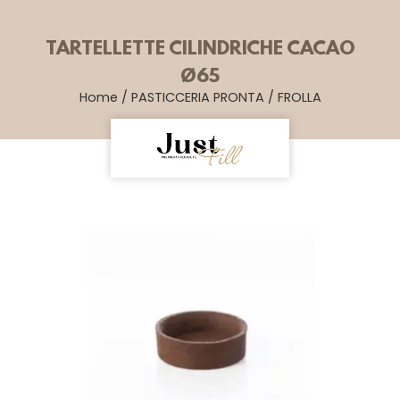
TARTELLETTE CILINDRICHE CACAO
Ø65
Home
/
PASTICCERIA PRONTA
/
FROLLA