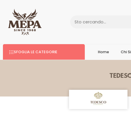
SFOGLIA LE CATEGORIE
Home
Chi 
TEDES