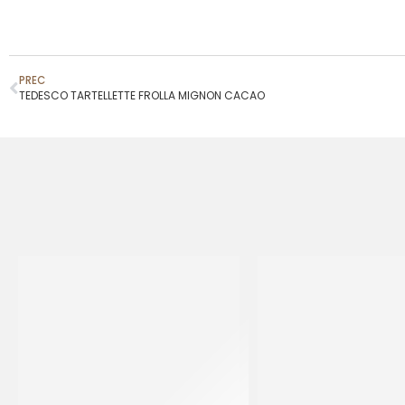
PREC
TEDESCO TARTELLETTE FROLLA MIGNON CACAO