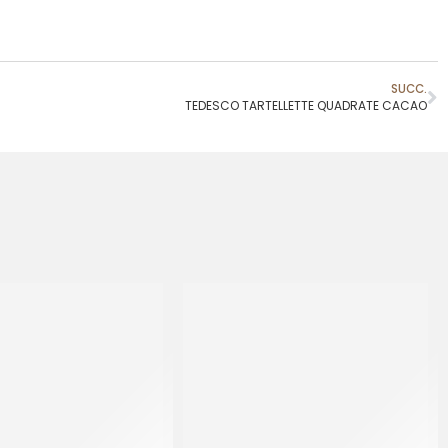
SUCC.
TEDESCO TARTELLETTE QUADRATE CACAO