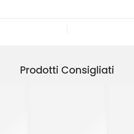
Prodotti Consigliati