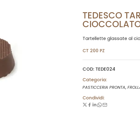
TEDESCO TAR
CIOCCOLATO
Tartellette glassate al ci
CT 200 PZ
COD: TEDE024
Categoria:
,
PASTICCERIA PRONTA
FROLL
Condividi: