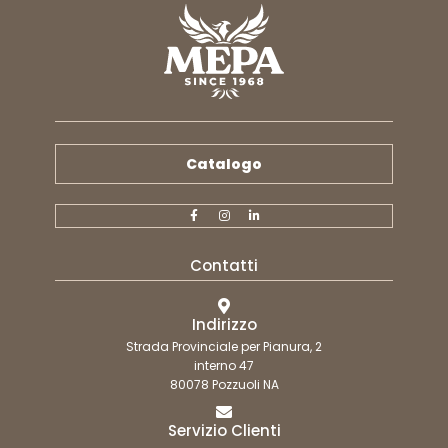
Catalogo
Contatti
Indirizzo
Strada Provinciale per Pianura, 2
interno 47
80078 Pozzuoli NA
Servizio Clienti