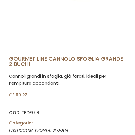
GOURMET LINE CANNOLO SFOGLIA GRANDE
2 BUCHI
Cannoli grandi in sfoglia, già forati, ideali per
riempiture abbondanti.
CF 60 PZ
COD: TEDE018
Categoria:
,
PASTICCERIA PRONTA
SFOGLIA