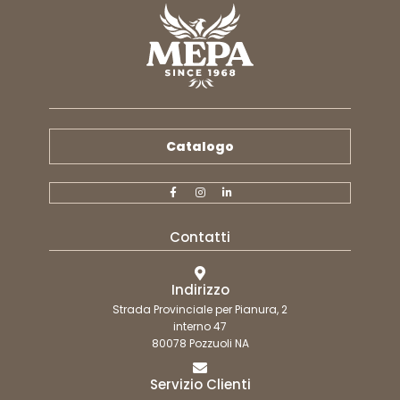
Catalogo
Contatti
Indirizzo
Strada Provinciale per Pianura, 2
interno 47
80078 Pozzuoli NA
Servizio Clienti