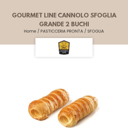
GOURMET LINE CANNOLO SFOGLIA
GRANDE 2 BUCHI
Home
/
PASTICCERIA PRONTA
/
SFOGLIA