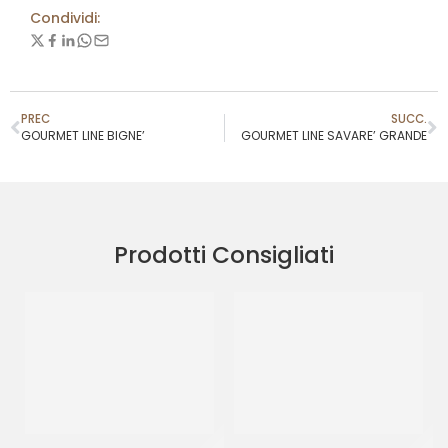
Condividi:
PREC
SUCC.
GOURMET LINE BIGNE’
GOURMET LINE SAVARE’ GRANDE
Prodotti Consigliati