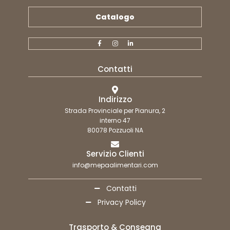
Catalogo
Contatti
Indirizzo
Strada Provinciale per Pianura, 2
interno 47
80078 Pozzuoli NA
Servizio Clienti
info@mepaalimentari.com
Contatti
Privacy Policy
Trasporto & Consegna