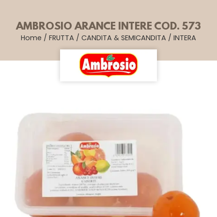
AMBROSIO ARANCE INTERE COD. 573
Home
/
FRUTTA
/
CANDITA & SEMICANDITA
/
INTERA