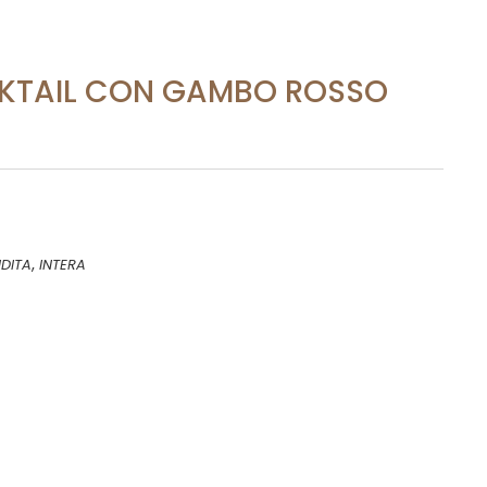
CKTAIL CON GAMBO ROSSO
,
DITA
INTERA