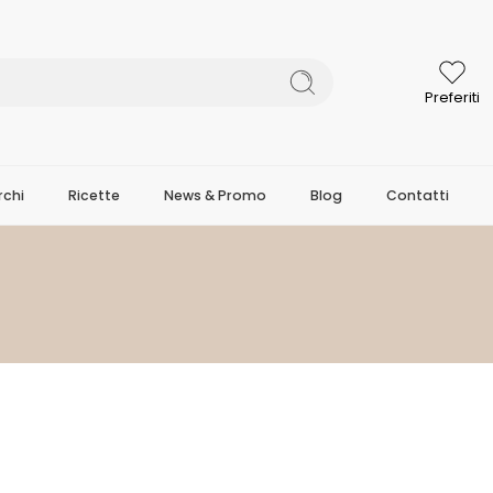
Preferiti
chi
Ricette
News & Promo
Blog
Contatti