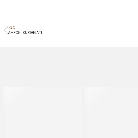
PREC
LAMPONI SURGELATI