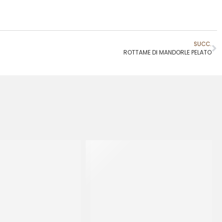
SUCC.
ROTTAME DI MANDORLE PELATO