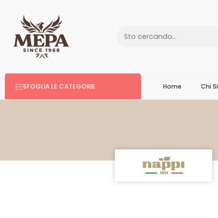
SFOGLIA LE CATEGORIE
Home
Chi 