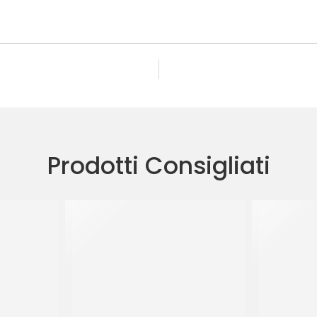
Prodotti Consigliati