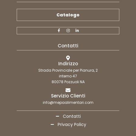
Catalogo
Contatti
Indirizzo
Strada Provinciale per Pianura, 2
interno 47
80078 Pozzuoli NA
Servizio Clienti
info@mepaalimentari.com
Contatti
Privacy Policy