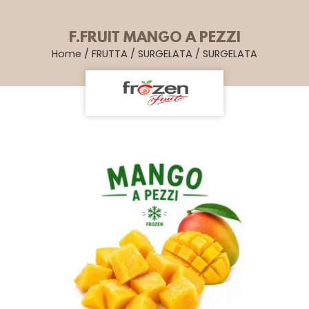
F.FRUIT MANGO A PEZZI
Home
/
FRUTTA
/
SURGELATA
/
SURGELATA