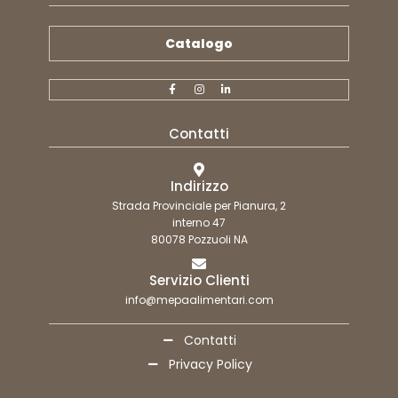
Catalogo
Contatti
Indirizzo
Strada Provinciale per Pianura, 2
interno 47
80078 Pozzuoli NA
Servizio Clienti
info@mepaalimentari.com
Contatti
Privacy Policy