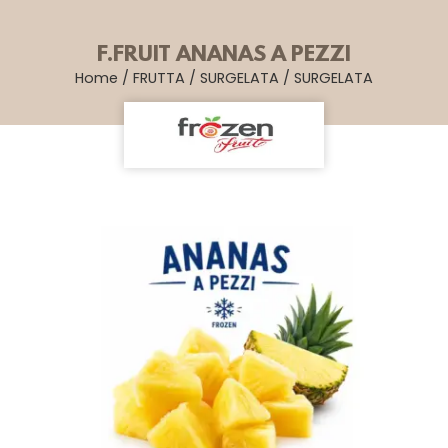
F.FRUIT ANANAS A PEZZI
Home
/
FRUTTA
/
SURGELATA
/
SURGELATA