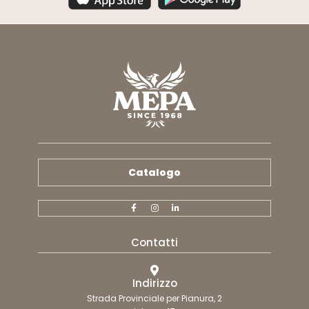
Catalogo
Contatti
Indirizzo
Strada Provinciale per Pianura, 2