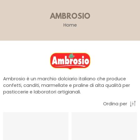
AMBROSIO
Home
Ambrosio è un marchio dolciario italiano che produce
confetti, canditi, marmellate e praline di alta qualità per
pasticcerie e laboratori artigianali.
Ordina per