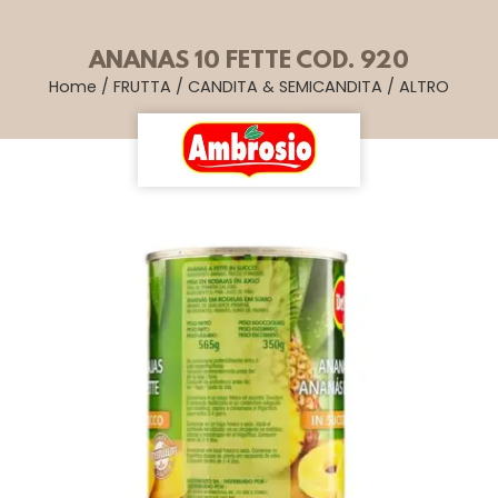
ANANAS 10 FETTE COD. 920
Home
/
FRUTTA
/
CANDITA & SEMICANDITA
/
ALTRO