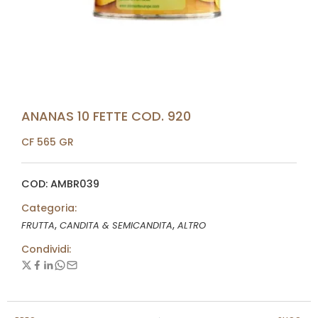
ANANAS 10 FETTE COD. 920
CF 565 GR
COD: AMBR039
Categoria:
,
,
FRUTTA
CANDITA & SEMICANDITA
ALTRO
Condividi: