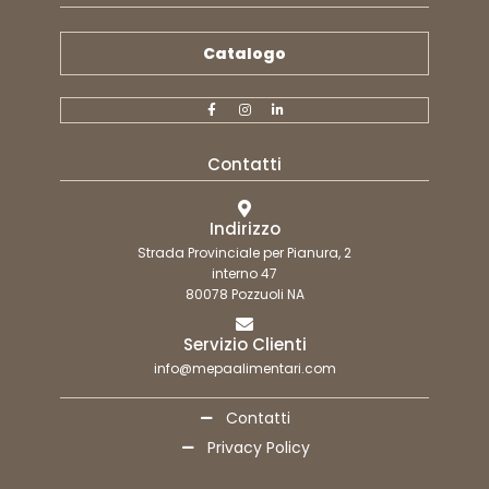
Catalogo
Contatti
Indirizzo
Strada Provinciale per Pianura, 2
interno 47
80078 Pozzuoli NA
Servizio Clienti
info@mepaalimentari.com
Contatti
Privacy Policy