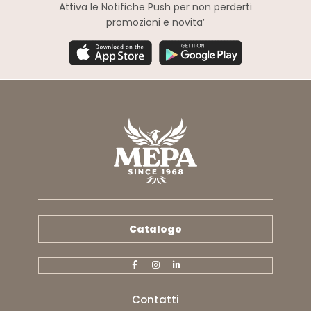
Attiva le Notifiche Push
per non perderti
promozioni e novita’
Catalogo
Contatti