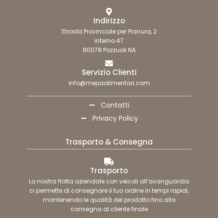
Indirizzo
Strada Provinciale per Pianura, 2
interno 47
80078 Pozzuoli NA
Servizio Clienti
info@mepaalimentari.com
Contatti
Privacy Policy
Trasporto & Consegna
Trasporto
La nostra flotta aziendale con veicoli all’avanguardia
ci permette di consegnare il tuo ordine in tempi rapidi,
mantenendo le qualità del prodotto fino alla
consegna al cliente finale