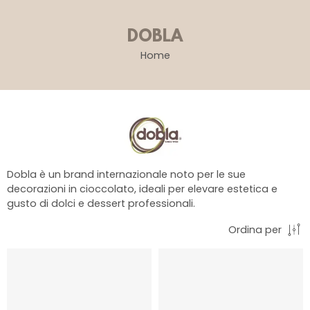
DOBLA
Home
Dobla è un brand internazionale noto per le sue
decorazioni in cioccolato, ideali per elevare estetica e
gusto di dolci e dessert professionali.
Ordina per