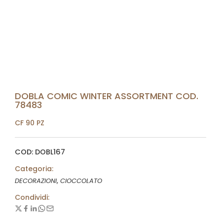
DOBLA COMIC WINTER ASSORTMENT COD.
78483
CF 90 PZ
COD: DOBL167
Categoria:
,
DECORAZIONI
CIOCCOLATO
Condividi: