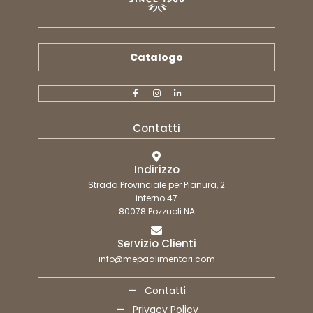
Catalogo
Contatti
Indirizzo
Strada Provinciale per Pianura, 2
interno 47
80078 Pozzuoli NA
Servizio Clienti
info@mepaalimentari.com
Contatti
Privacy Policy