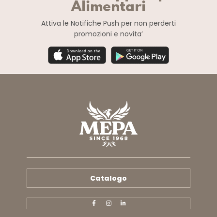
Alimentari
Attiva le Notifiche Push
per non perderti
promozioni e novita’
Catalogo