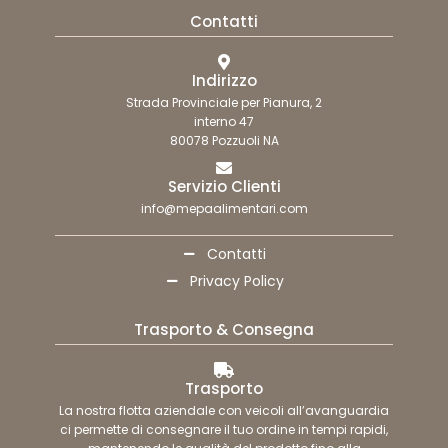
Contatti
Indirizzo
Strada Provinciale per Pianura, 2
interno 47
80078 Pozzuoli NA
Servizio Clienti
info@mepaalimentari.com
Contatti
Privacy Policy
Trasporto & Consegna
Trasporto
La nostra flotta aziendale con veicoli all’avanguardia
ci permette di consegnare il tuo ordine in tempi rapidi,