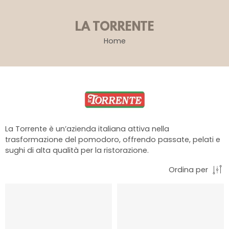
LA TORRENTE
Home
La Torrente è un’azienda italiana attiva nella
trasformazione del pomodoro, offrendo passate, pelati e
sughi di alta qualità per la ristorazione.
Ordina per