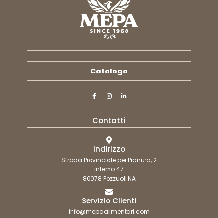
Catalogo
Contatti
Indirizzo
Strada Provinciale per Pianura, 2
interno 47
80078 Pozzuoli NA
Servizio Clienti
info@mepaalimentari.com