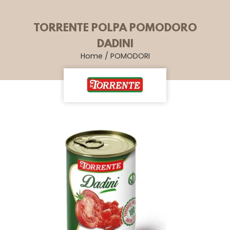
TORRENTE POLPA POMODORO
DADINI
Home
/
POMODORI