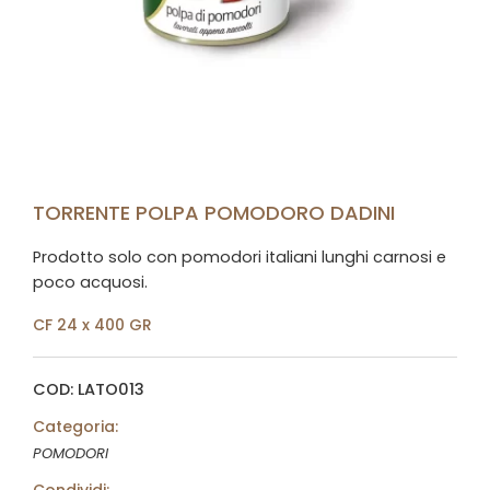
TORRENTE POLPA POMODORO DADINI
Prodotto solo con pomodori italiani lunghi carnosi e
poco acquosi.
CF 24 x 400 GR
COD: LATO013
Categoria:
POMODORI