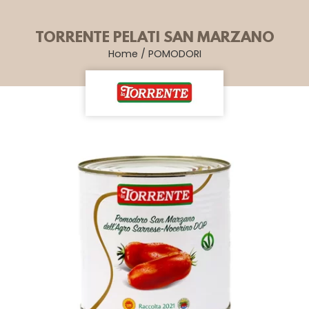
TORRENTE PELATI SAN MARZANO
Home
/
POMODORI