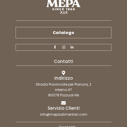
Catalogo
Contatti
Indirizzo
Strada Provinciale per Pianura, 2
interno 47
80078 Pozzuoli NA
Servizio Clienti
info@mepaalimentari.com