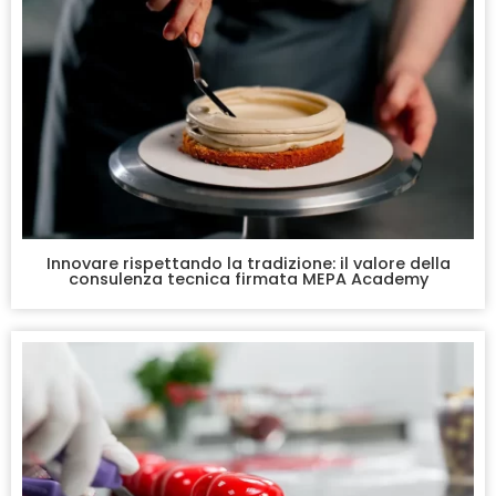
Innovare rispettando la tradizione: il valore della
consulenza tecnica firmata MEPA Academy