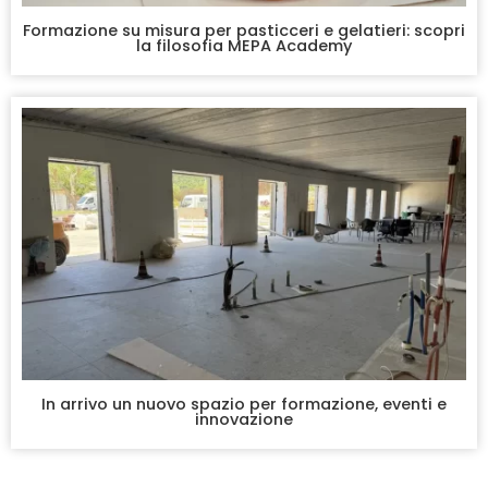
Formazione su misura per pasticceri e gelatieri: scopri
la filosofia MEPA Academy
In arrivo un nuovo spazio per formazione, eventi e
innovazione