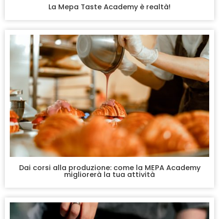
La Mepa Taste Academy è realtà!
Dai corsi alla produzione: come la MEPA Academy
migliorerà la tua attività