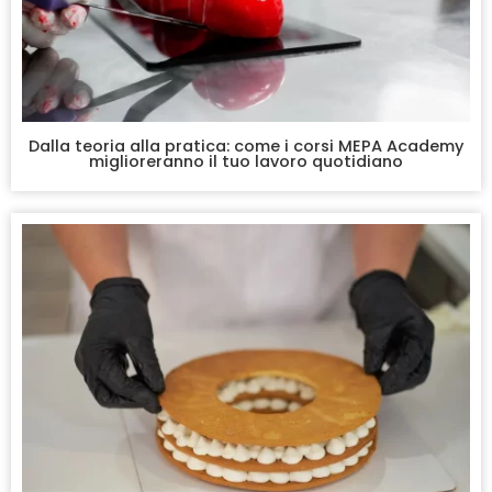
Dalla teoria alla pratica: come i corsi MEPA Academy
miglioreranno il tuo lavoro quotidiano