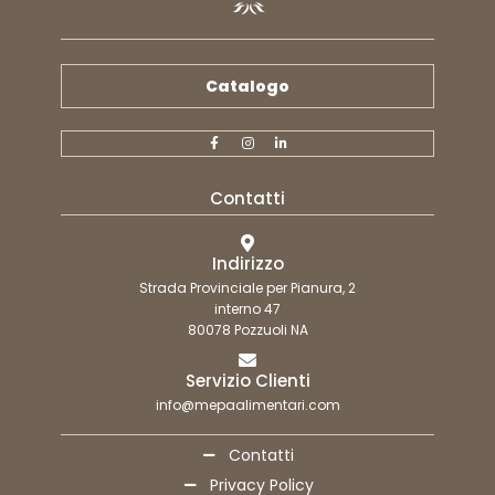
Catalogo
Contatti
Indirizzo
Strada Provinciale per Pianura, 2
interno 47
80078 Pozzuoli NA
Servizio Clienti
info@mepaalimentari.com
Contatti
Privacy Policy