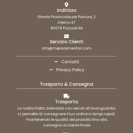
Indirizzo
Strada Provinciale per Pianura, 2
interno 47
80078 Pozzuoli NA
Servizio Clienti
info@mepaalimentari.com
Contatti
Privacy Policy
Trasporto & Consegna
Trasporto
La nostra flotta aziendale con veicoli all’avanguardia
ci permette di consegnare il tuo ordine in tempi rapidi,
mantenendo le qualità del prodotto fino alla
consegna al cliente finale