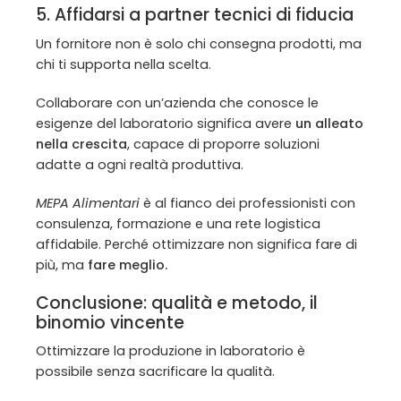
5. Affidarsi a partner tecnici di fiducia
Un fornitore non è solo chi consegna prodotti, ma
chi ti supporta nella scelta.
Collaborare con un’azienda che conosce le
esigenze del laboratorio significa avere
un alleato
nella crescita
, capace di proporre soluzioni
adatte a ogni realtà produttiva.
MEPA Alimentari
è al fianco dei professionisti con
consulenza, formazione e una rete logistica
affidabile. Perché ottimizzare non significa fare di
più, ma
fare meglio.
Conclusione: qualità e metodo, il
binomio vincente
Ottimizzare la produzione in laboratorio è
possibile senza sacrificare la qualità.