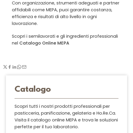
Con organizzazione, strumenti adeguati e partner
affidabili come MEPA, puoi garantire costanza,
efficienza e risultati di alto livello in ogni
lavorazione.
Scopri i semilavorati e gli ingredienti professionali
nel
Catalogo Online MEPA
Catalogo
Scopri tutti i nostri prodotti professionali per
pasticceria, panificazione, gelateria e Ho.Re.Ca.
Visita il catalogo online MEPA e trova le soluzioni
perfette per il tuo laboratorio.