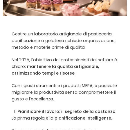
Gestire un laboratorio artigianale di pasticceria,
panificazione o gelateria richiede organizzazione,
metodo e materie prime di qualità.
Nel 2025, l’obiettivo dei professionisti del settore è
chiaro:
mantenere la qualità artigianale,
ottimizzando tempi e risorse
.
Con i giusti strumenti e i prodotti MEPA, è possibile
migliorare la produttività senza compromettere il
gusto e l’eccellenza.
1. Pianificare il lavoro: il segreto della costanza
La prima regola è la
pianificazione intelligente
.