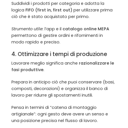
Suddividi i prodotti per categoria e adotta la
logica
FIFO (first in, first out)
per utilizzare prima
ciò che è stato acquistato per primo.
Strumento utile:
l’app e il
catalogo online MEPA
permettono di gestire ordini e rifornimenti in
modo rapido e preciso.
4. Ottimizzare i tempi di produzione
Lavorare meglio significa anche
razionalizzare le
fasi produttive
.
Prepara in anticipo ciò che puoi conservare (basi,
composti, decorazioni) e organizza il banco di
lavoro per ridurre gli spostamenti inutili.
Pensa in termini di “catena di montaggio
artigianale”: ogni gesto deve avere un senso e
una posizione precisa nel flusso di lavoro.