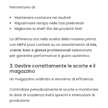
Permettono di:
Mantenere costanza nei risultati
Risparmiare tempo nelle fasi preliminari
Migliorare la shelf-life dei prodotti finiti
La differenza sta nella scelta della materia prima:
con MEPA puoi contare su un assortimento di
mix,
creme, basi e glasse professionali
selezionate
per garantire performance e gusto autentico.
3. Gestire correttamente le scorte e il
magazzino
Un magazzino ordinato è sinonimo di efficienza.
Controllare periodicamente le scorte e monitorare
le date di scadenza evita sprechi e interruzioni di
produzione.