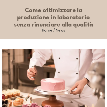
Come ottimizzare la
produzione in laboratorio
senza rinunciare alla qualità
Home
/
News