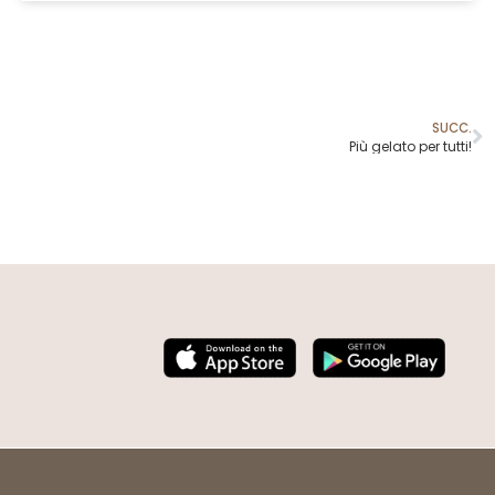
SUCC.
Più gelato per tutti!