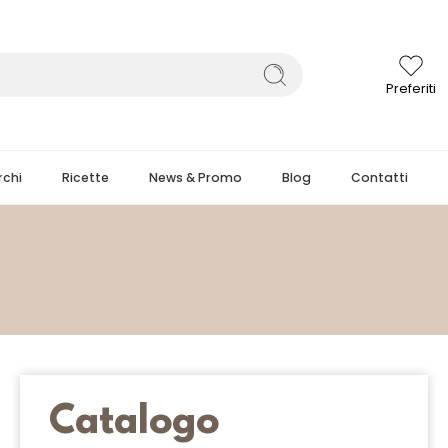
Preferiti
chi
Ricette
News & Promo
Blog
Contatti
Catalogo