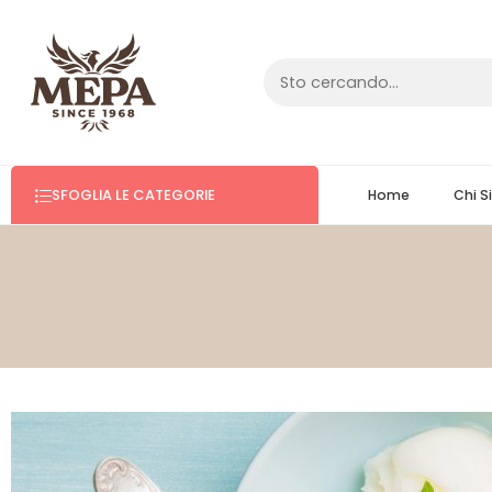
SFOGLIA LE CATEGORIE
Home
Chi 