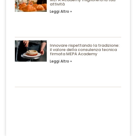
attività
Leggi Altro »
Innovare rispettando la tradizione:
il valore della consulenza tecnica
firmata MEPA Academy
Leggi Altro »