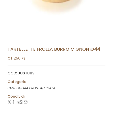
TARTELLETTE FROLLA BURRO MIGNON Ø44
CT 250 PZ
COD: JUST009
Categoria:
,
PASTICCERIA PRONTA
FROLLA
Condividi: