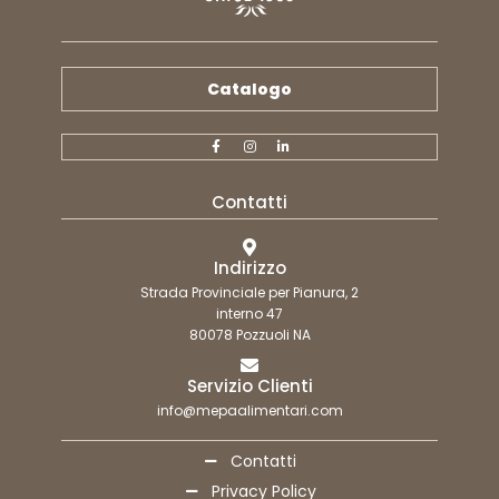
Catalogo
Contatti
Indirizzo
Strada Provinciale per Pianura, 2
interno 47
80078 Pozzuoli NA
Servizio Clienti
info@mepaalimentari.com
Contatti
Privacy Policy