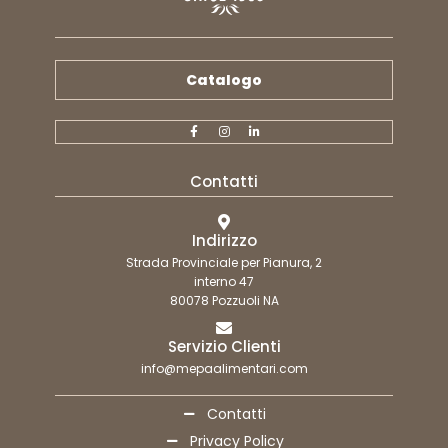
Catalogo
Contatti
Indirizzo
Strada Provinciale per Pianura, 2
interno 47
80078 Pozzuoli NA
Servizio Clienti
info@mepaalimentari.com
Contatti
Privacy Policy