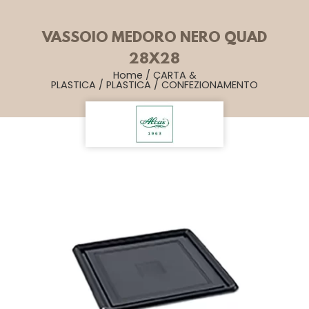
VASSOIO MEDORO NERO QUAD
28X28
Home
/
CARTA &
PLASTICA
/
PLASTICA
/
CONFEZIONAMENTO