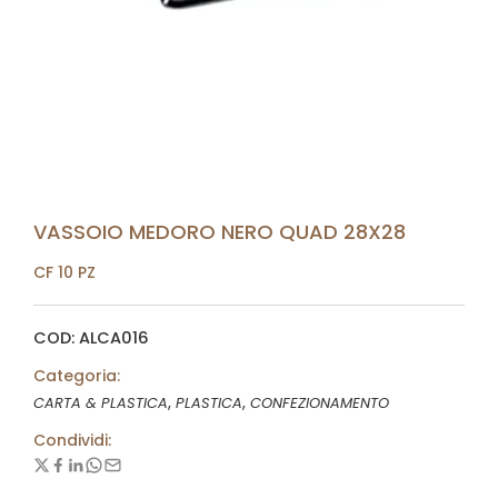
VASSOIO MEDORO NERO QUAD 28X28
CF 10 PZ
COD: ALCA016
Categoria:
,
,
CARTA & PLASTICA
PLASTICA
CONFEZIONAMENTO
Condividi: