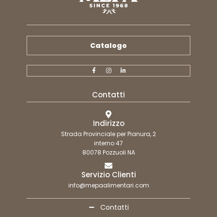
Catalogo
Contatti
Indirizzo
Strada Provinciale per Pianura, 2
interno 47
80078 Pozzuoli NA
Servizio Clienti
info@mepaalimentari.com
Contatti