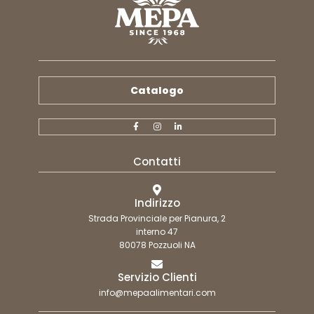
Catalogo
Contatti
Indirizzo
Strada Provinciale per Pianura, 2
interno 47
80078 Pozzuoli NA
Servizio Clienti
info@mepaalimentari.com