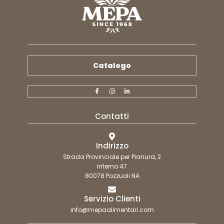
Catalogo
Contatti
Indirizzo
Strada Provinciale per Pianura, 2
interno 47
80078 Pozzuoli NA
Servizio Clienti
info@mepaalimentari.com