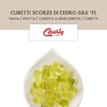
CUBETTI SCORZE DI CEDRO 6X6 *FL
Home
/
FRUTTA
/
CANDITA & SEMICANDITA
/
CUBETTI