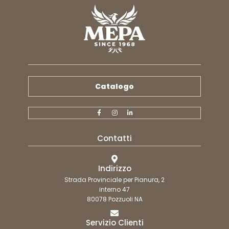
Catalogo
Contatti
Indirizzo
Strada Provinciale per Pianura, 2
interno 47
80078 Pozzuoli NA
Servizio Clienti