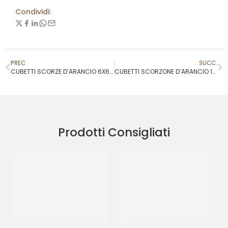
Condividi:
PREC
SUCC.
CUBETTI SCORZE D’ARANCIO 6X6 *FL
CUBETTI SCORZONE D’ARANCIO 10X10 ACADEMY
Prodotti Consigliati