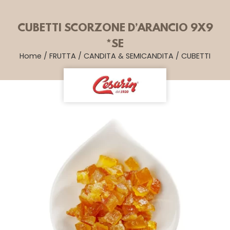
CUBETTI SCORZONE D’ARANCIO 9X9
*SE
Home
/
FRUTTA
/
CANDITA & SEMICANDITA
/
CUBETTI