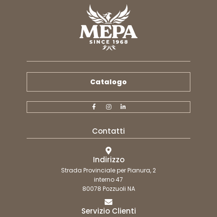
Catalogo
Contatti
Indirizzo
Strada Provinciale per Pianura, 2
interno 47
80078 Pozzuoli NA
Servizio Clienti