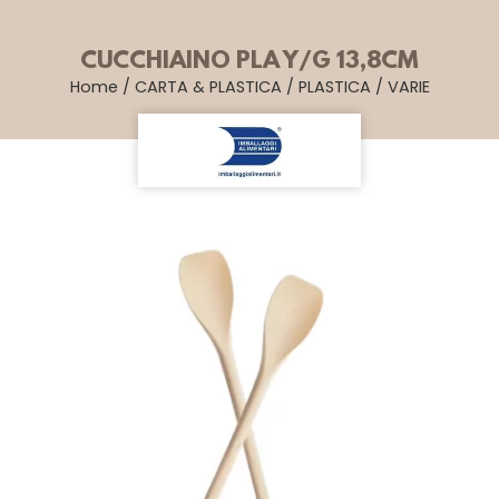
CUCCHIAINO PLA Y/G 13,8CM
Home
/
CARTA & PLASTICA
/
PLASTICA
/
VARIE