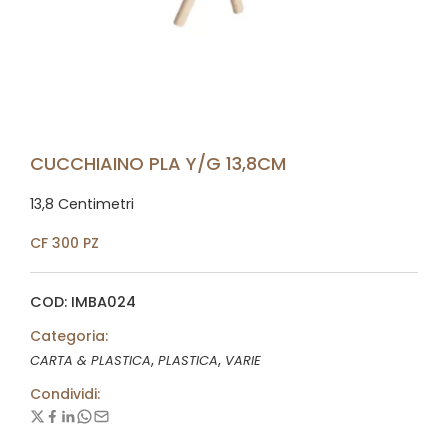
CUCCHIAINO PLA Y/G 13,8CM
13,8 Centimetri
CF 300 PZ
COD: IMBA024
Categoria:
,
,
CARTA & PLASTICA
PLASTICA
VARIE
Condividi: