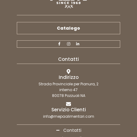
Catalogo
Contatti
Indirizzo
Strada Provinciale per Pianura, 2
interno 47
80078 Pozzuoli NA
Servizio Clienti
info@mepaalimentari.com
Contatti