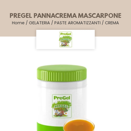
PREGEL PANNACREMA MASCARPONE
Home
/
GELATERIA
/
PASTE AROMATIZZANTI
/
CREMA