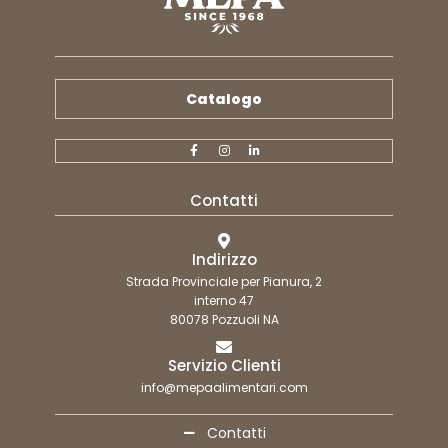
Catalogo
Contatti
Indirizzo
Strada Provinciale per Pianura, 2
interno 47
80078 Pozzuoli NA
Servizio Clienti
info@mepaalimentari.com
Contatti