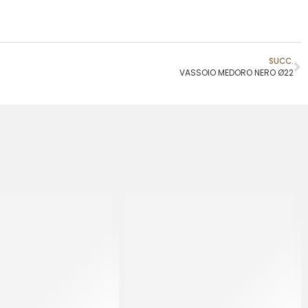
SUCC.
VASSOIO MEDORO NERO Ø22