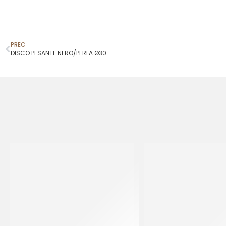
PREC
DISCO PESANTE NERO/PERLA Ø30