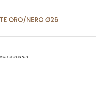
TE ORO/NERO Ø26
CONFEZIONAMENTO