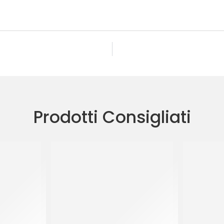
Prodotti Consigliati