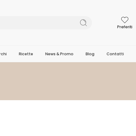
Preferiti
chi
Ricette
News & Promo
Blog
Contatti