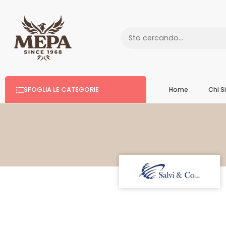
SFOGLIA LE CATEGORIE
Home
Chi 