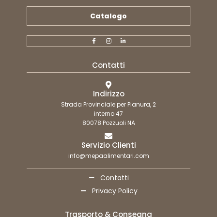
Catalogo
Contatti
Indirizzo
Strada Provinciale per Pianura, 2
interno 47
80078 Pozzuoli NA
Servizio Clienti
info@mepaalimentari.com
Contatti
Privacy Policy
Trasporto & Consegna