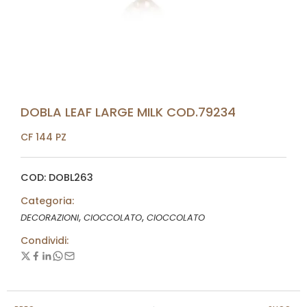
DOBLA LEAF LARGE MILK COD.79234
CF 144 PZ
COD: DOBL263
Categoria:
,
,
DECORAZIONI
CIOCCOLATO
CIOCCOLATO
Condividi: