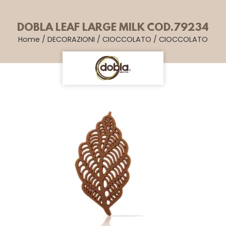
DOBLA LEAF LARGE MILK COD.79234
Home
/
DECORAZIONI
/
CIOCCOLATO
/
CIOCCOLATO