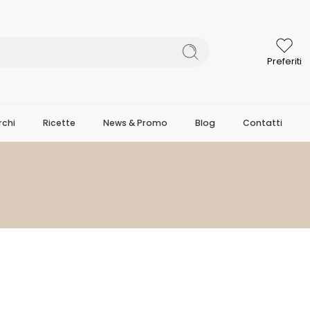
Preferiti
chi
Ricette
News & Promo
Blog
Contatti