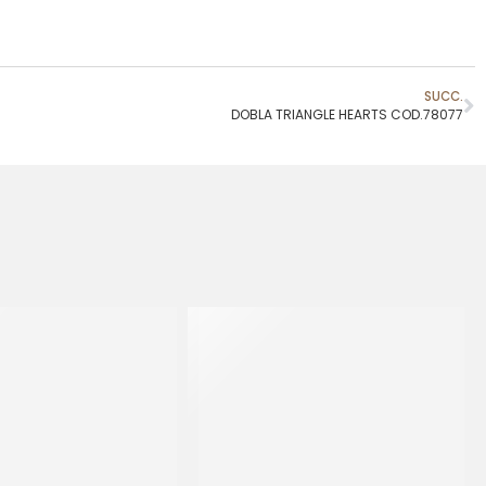
SUCC.
DOBLA TRIANGLE HEARTS COD.78077