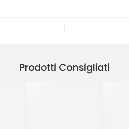
Prodotti Consigliati