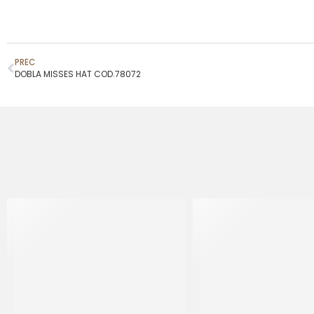
PREC
DOBLA MISSES HAT COD.78072