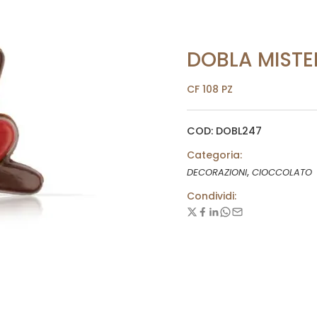
DOBLA MISTE
CF 108 PZ
COD: DOBL247
Categoria:
,
DECORAZIONI
CIOCCOLATO
Condividi: