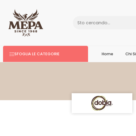
SFOGLIA LE CATEGORIE
Home
Chi 