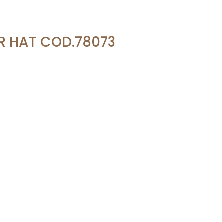
R HAT COD.78073