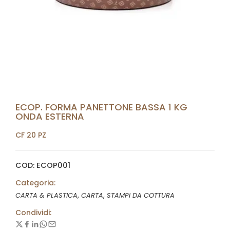
ECOP. FORMA PANETTONE BASSA 1 KG
ONDA ESTERNA
CF 20 PZ
COD: ECOP001
Categoria:
,
,
CARTA & PLASTICA
CARTA
STAMPI DA COTTURA
Condividi: