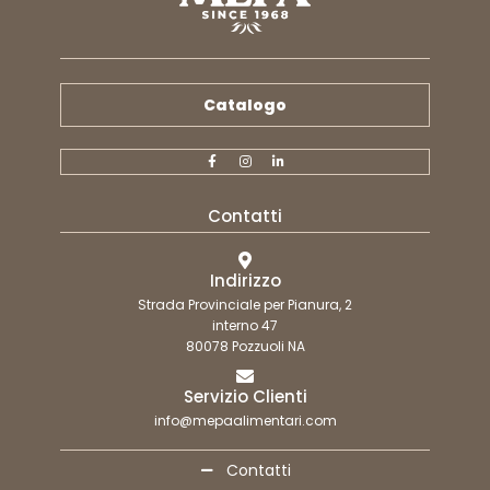
Catalogo
Contatti
Indirizzo
Strada Provinciale per Pianura, 2
interno 47
80078 Pozzuoli NA
Servizio Clienti
info@mepaalimentari.com
Contatti