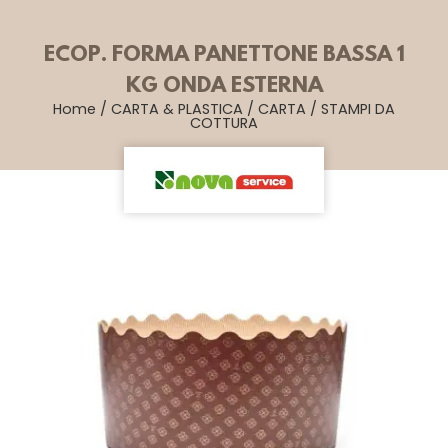
ECOP. FORMA PANETTONE BASSA 1
KG ONDA ESTERNA
Home
/
CARTA & PLASTICA
/
CARTA
/
STAMPI DA
COTTURA