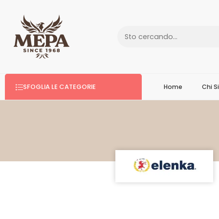
SFOGLIA LE CATEGORIE
Home
Chi 