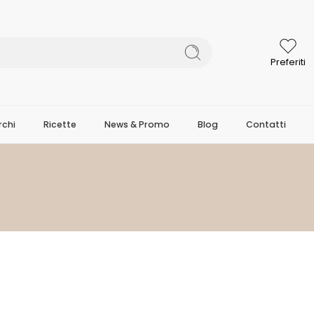
Preferiti
chi
Ricette
News & Promo
Blog
Contatti