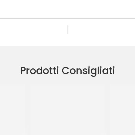
Prodotti Consigliati