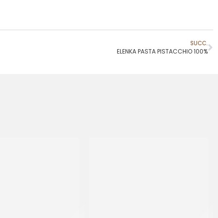
SUCC.
ELENKA PASTA PISTACCHIO 100%