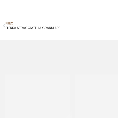
PREC
ELENKA STRACCIATELLA GRANULARE