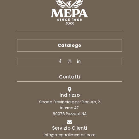
Catalogo
Contatti
Indirizzo
Strada Provinciale per Pianura, 2
interno 47
80078 Pozzuoli NA
Servizio Clienti
info@mepaalimentari.com