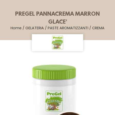
PREGEL PANNACREMA MARRON
GLACE’
Home
/
GELATERIA
/
PASTE AROMATIZZANTI
/
CREMA