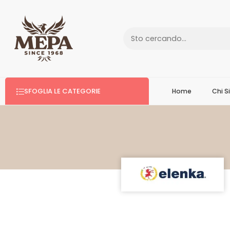
SFOGLIA LE CATEGORIE
Home
Chi 