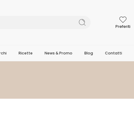
Preferiti
chi
Ricette
News & Promo
Blog
Contatti