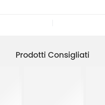
Prodotti Consigliati