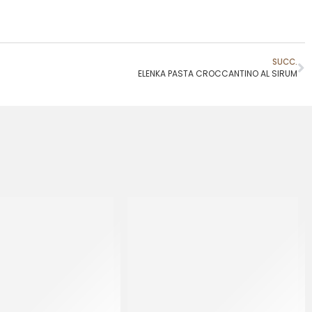
SUCC.
ELENKA PASTA CROCCANTINO AL SIRUM