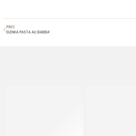
PREC
ELENKA PASTA ALI BABBA’