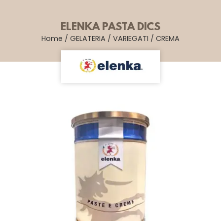
ELENKA PASTA DICS
Home
/
GELATERIA
/
VARIEGATI
/
CREMA