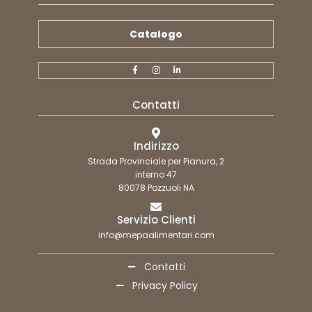
Catalogo
Contatti
Indirizzo
Strada Provinciale per Pianura, 2
interno 47
80078 Pozzuoli NA
Servizio Clienti
info@mepaalimentari.com
Contatti
Privacy Policy